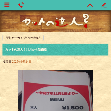
月別アーカイブ:
2025年9月
カットの達人？11月から新価格
投稿日
2025年9月24日